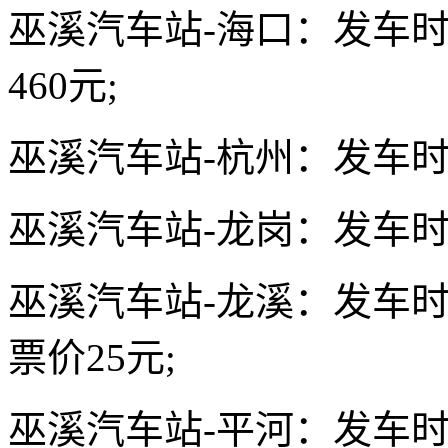
巫溪汽车站-海口：发车时间
460元;
巫溪汽车站-杭州：发车时间
巫溪汽车站-龙岗：发车时间
巫溪汽车站-龙溪：发车时间
票价25元;
巫溪汽车站-平河：发车时间