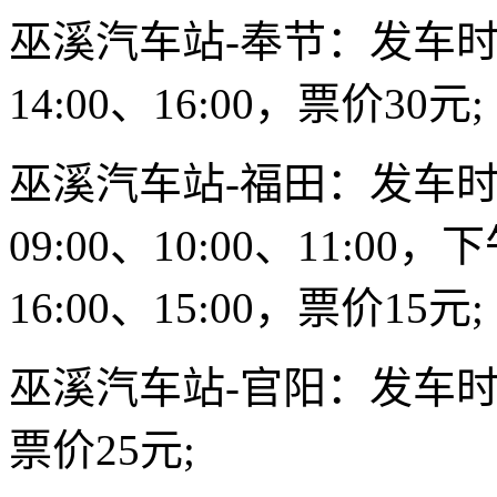
巫溪汽车站-奉节：发车时间
14:00、16:00，票价30元;
巫溪汽车站-福田：发车时间每
09:00、10:00、11:00，下
16:00、15:00，票价15元;
巫溪汽车站-官阳：发车时间
票价25元;