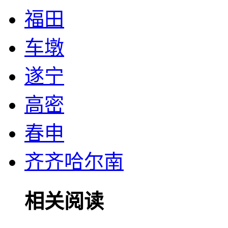
福田
车墩
遂宁
高密
春申
齐齐哈尔南
相关阅读