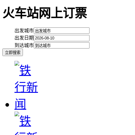
火车站网上订票
出发城市
出发日期
到达城市