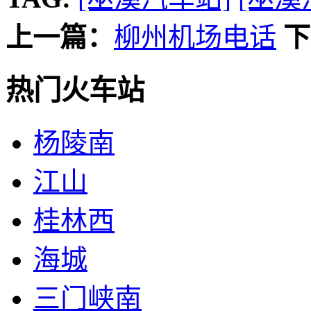
上一篇：
柳州机场电话
下
热门火车站
杨陵南
江山
桂林西
海城
三门峡南