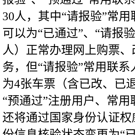
30人，其中“请报验”常
可以为“已通过”、“请报
人）正常办理网上购票、
务，但“请报验”常用联
为4张车票（含已改、已
“预通过”注册用户、常
还将通过国家身份认证权
份信息核验状态变更为“