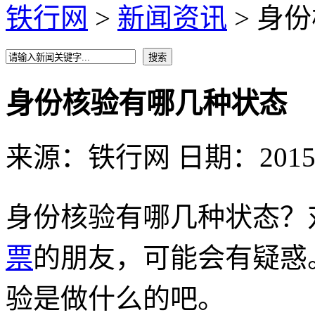
铁行网
>
新闻资讯
> 身
身份核验有哪几种状态
来源：铁行网 日期：2015-1
身份核验有哪几种状态？
票
的朋友，可能会有疑惑
验是做什么的吧。