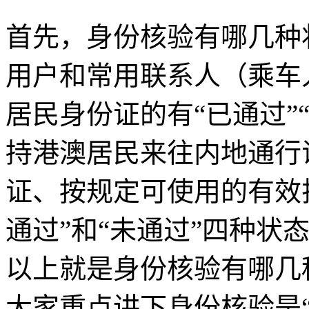
首先，身份核验有哪几种状态
用户和常用联系人（乘车
居民身份证的有“已通过”
持港澳居民来往内地通行
证、按规定可使用的有效护
通过”和“未通过”四种状
以上就是身份核验有哪几
大家重点讲下身份核验是