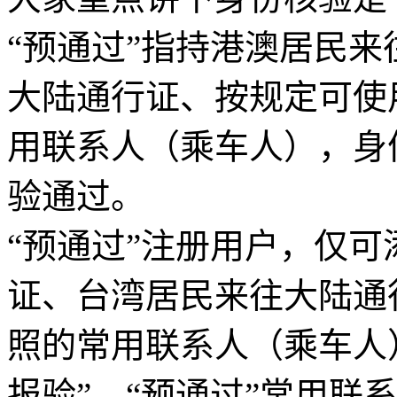
“预通过”指持港澳居民
大陆通行证、按规定可使
用联系人（乘车人），身
验通过。
“预通过”注册用户，仅
证、台湾居民来往大陆通
照的常用联系人（乘车人）
报验”、“预通过”常用联