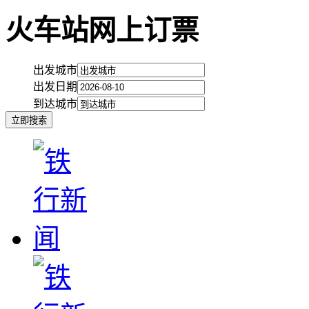
火车站网上订票
出发城市
出发日期
到达城市