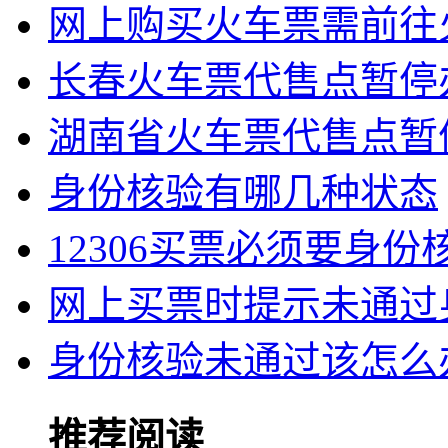
网上购买火车票需前往
长春火车票代售点暂停
湖南省火车票代售点暂
身份核验有哪几种状态
12306买票必须要身份
网上买票时提示未通过
身份核验未通过该怎么
推荐阅读