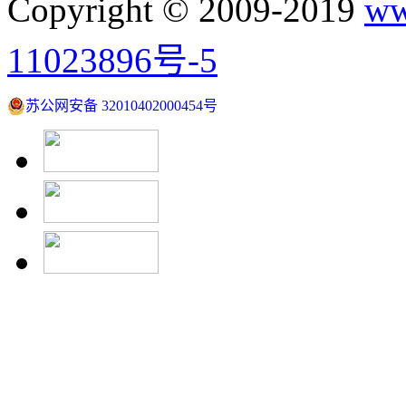
Copyright © 2009-2019
ww
11023896号-5
苏公网安备 32010402000454号