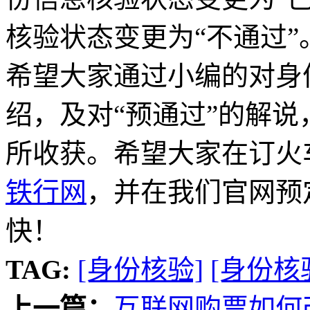
核验状态变更为“不通过
希望大家通过小编的对身
绍，及对“预通过”的解
所收获。希望大家在订火
铁行网
，并在我们官网预
快！
TAG:
[身份核验]
[身份核
上一篇：
互联网购票如何